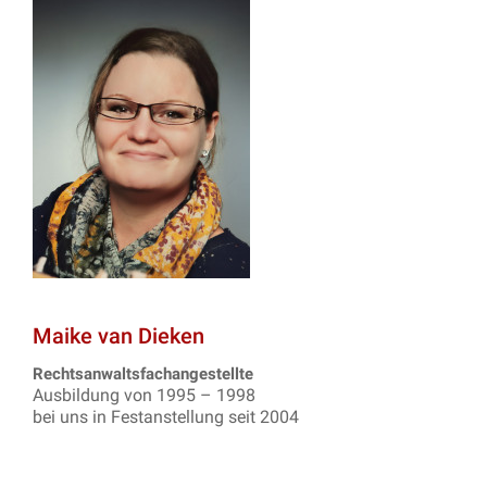
Maike van Dieken
Rechtsanwaltsfachangestellte
Ausbildung von 1995 – 1998
bei uns in Festanstellung seit 2004