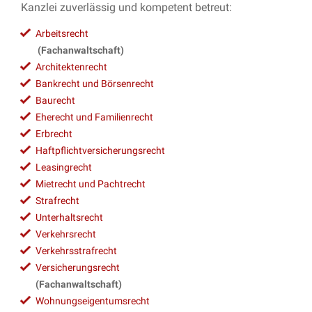
Kanzlei zuverlässig und kompetent betreut:
Arbeitsrecht
(Fachanwaltschaft)
Architektenrecht
Bankrecht und Börsenrecht
Baurecht
Eherecht und Familienrecht
Erbrecht
Haftpflichtversicherungsrecht
Leasingrecht
Mietrecht und Pachtrecht
Strafrecht
Unterhaltsrecht
Verkehrsrecht
Verkehrsstrafrecht
Versicherungsrecht
(Fachanwaltschaft)
Wohnungseigentumsrecht