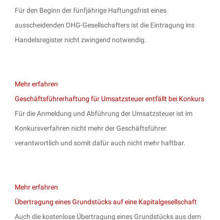
Für den Beginn der fünfjährige Haftungsfrist eines
ausscheidenden OHG-Gesellschafters ist die Eintragung ins
Handelsregister nicht zwingend notwendig.
Mehr erfahren
Geschäftsführerhaftung für Umsatzsteuer entfällt bei Konkurs
Für die Anmeldung und Abführung der Umsatzsteuer ist im
Konkursverfahren nicht mehr der Geschäftsführer
verantwortlich und somit dafür auch nicht mehr haftbar.
Mehr erfahren
Übertragung eines Grundstücks auf eine Kapitalgesellschaft
Auch die kostenlose Übertragung eines Grundstücks aus dem