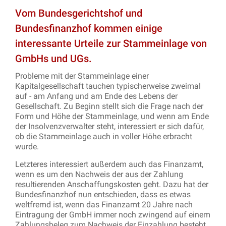
Vom Bundesgerichtshof und
Bundesfinanzhof kommen einige
interessante Urteile zur Stammeinlage von
GmbHs und UGs.
Probleme mit der Stammeinlage einer
Kapitalgesellschaft tauchen typischerweise zweimal
auf - am Anfang und am Ende des Lebens der
Gesellschaft. Zu Beginn stellt sich die Frage nach der
Form und Höhe der Stammeinlage, und wenn am Ende
der Insolvenzverwalter steht, interessiert er sich dafür,
ob die Stammeinlage auch in voller Höhe erbracht
wurde.
Letzteres interessiert außerdem auch das Finanzamt,
wenn es um den Nachweis der aus der Zahlung
resultierenden Anschaffungskosten geht. Dazu hat der
Bundesfinanzhof nun entschieden, dass es etwas
weltfremd ist, wenn das Finanzamt 20 Jahre nach
Eintragung der GmbH immer noch zwingend auf einem
Zahlungsbeleg zum Nachweis der Einzahlung besteht.