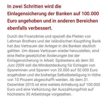
In zwei Schritten wird die
Einlagensicherung der Banken auf 100.000
Euro angehoben und in anderen Bereichen
ebenfalls verbessert.
Durch die Finanzkrise und speziell die Pleiten von
Lehman Brothers und der isländischen Kaupthing Bank
hat das Vertrauen der Anleger in die Banken deutlich
gelitten. Um dieses Vertrauen wieder herzustellen, sind
eine Reihe gesetzlicher Änderungen bei der
Einlagensicherung in Arbeit: Spätestens ab dem 30.
Juni 2009 soll die Mindestdeckung für Einlagen von
Sparerinnen und Sparern von 20.000 auf 50.000 Euro
angehoben und die bisherige Selbstbeteiligung in Höhe
von 10 Prozent abgeschafft werden. Ab dem 31.
Dezember 2010 ist eine weitere Anhebung auf 100.000
Euro und eine Verkürzung der Auszahlungsfrist auf
höchstens 30 Arbeitstage vorgesehen.